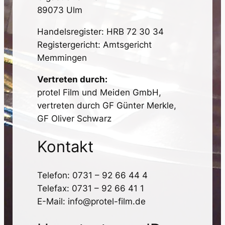
89073 Ulm
Handelsregister: HRB 72 30 34
Registergericht: Amtsgericht
Memmingen
Vertreten durch:
protel Film und Meiden GmbH,
vertreten durch GF Günter Merkle,
GF Oliver Schwarz
Kontakt
Telefon: 0731 – 92 66 44 4
Telefax: 0731 – 92 66 41 1
E-Mail: info@protel-film.de