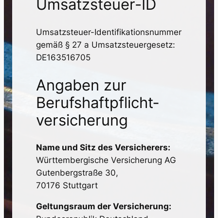
Umsatzsteuer-ID
Umsatzsteuer-Identifikationsnummer
gemäß § 27 a Umsatzsteuergesetz:
DE163516705
Angaben zur
Berufs­haftpflicht­
versicherung
Name und Sitz des Versicherers:
Württembergische Versicherung AG
Gutenbergstraße 30,
70176 Stuttgart
Geltungsraum der Versicherung: